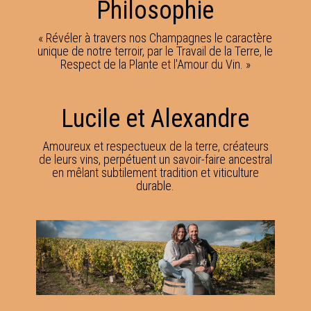
Philosophie
« Révéler à travers nos Champagnes le caractère
unique de notre terroir, par le Travail de la Terre, le
Respect de la Plante et l'Amour du Vin. »
Lucile et Alexandre
Amoureux et respectueux de la terre, créateurs
de leurs vins, perpétuent un savoir-faire ancestral
en mêlant subtilement tradition et viticulture
durable.