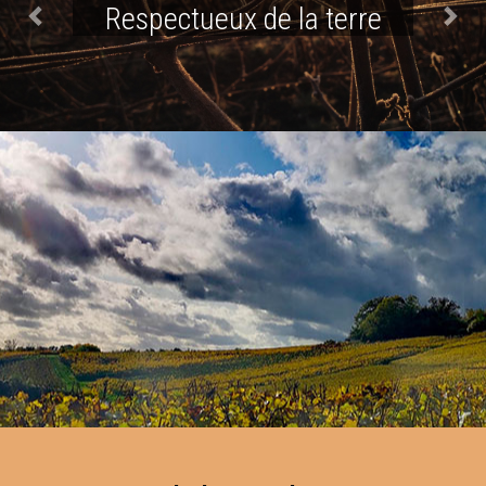
Respectueux de la terre