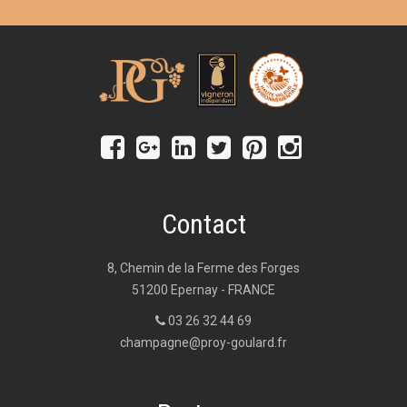
Contact
8, Chemin de la Ferme des Forges
51200 Epernay - FRANCE
03 26 32 44 69
champagne@proy-goulard.fr